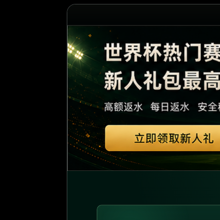
首页
世界杯体育投注
官
畅看赛事直播，连接全球赛场
在
世界杯体育投注
，您可获取全球热门赛事直播内