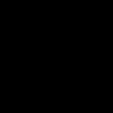
提供实时响应的技术支持与使用指导，保障平台
🃏