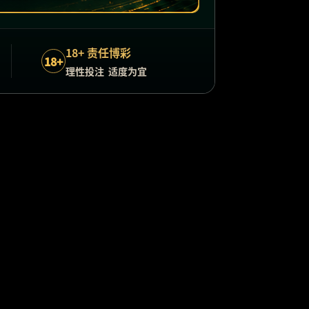
安全登录器
具
采用轻量化架构与加密访
、Mac 与
问机制，适配多种设备系
统，帮助用户
统，有效防劫持、防屏
页，轻松
蔽，保障平台访问安全性
保障数据
和数据一致性。
更顺畅。