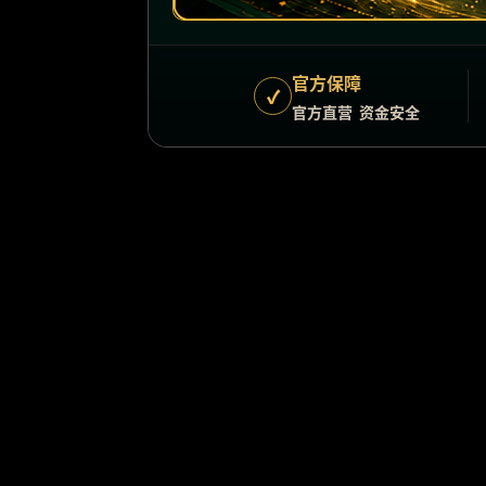
我们推出的原生应用覆盖体育、电竞等热门内
容，支持赛事查看、数据浏览与多端同步，结
合高清直播与智能提醒，为用户带来高效、流
畅的体验。